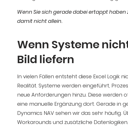
Wenn Sie sich gerade dabei ertappt haben zu
damit nicht allein.
Wenn Systeme nich
Bild liefern
In vielen Fällen entsteht diese Excel Logik 
Realität. Systeme werden eingeführt, Proz
neue Anforderungen hinzu. Diese werden oft 
eine manuelle Ergänzung dort. Gerade in 
Dynamics NAV sehen wir das sehr häufig. Ü
Workarounds und zusätzliche Datenlogiken