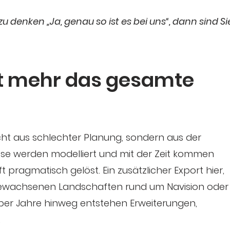
 denken „Ja, genau so ist es bei uns“, dann sind Si
t mehr das gesamte
nicht aus schlechter Planung, sondern aus der
esse werden modelliert und mit der Zeit kommen
pragmatisch gelöst. Ein zusätzlicher Export hier,
gewachsenen Landschaften rund um Navision oder
ber Jahre hinweg entstehen Erweiterungen,
.