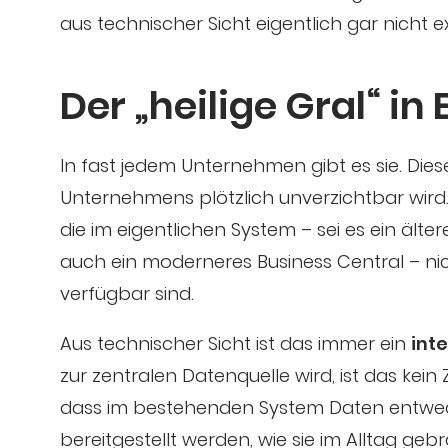
aus technischer Sicht eigentlich gar nicht ex
Der „heilige Gral“ in 
In fast jedem Unternehmen gibt es sie. Diese e
Unternehmens plötzlich unverzichtbar wird.
die im eigentlichen System – sei es ein äl
auch ein moderneres Business Central – nic
verfügbar sind.
Aus technischer Sicht ist das immer ein
int
zur zentralen Datenquelle wird, ist das kein
dass im bestehenden System Daten entweder
bereitgestellt werden, wie sie im Alltag ge