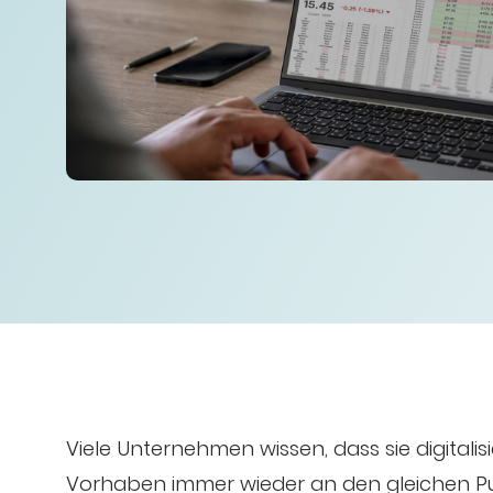
Viele Unternehmen wissen, dass sie digital
Vorhaben immer wieder an den gleichen Punkt