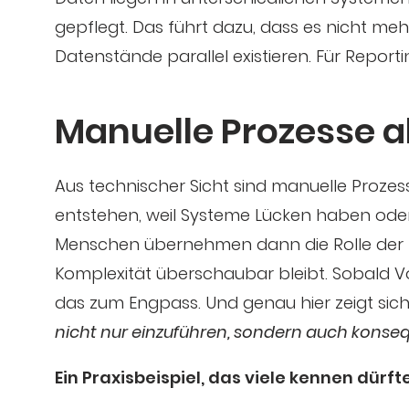
gepflegt. Das führt dazu, dass es nicht meh
Datenstände parallel existieren. Für Report
Manuelle Prozesse a
Aus technischer Sicht sind manuelle Prozes
entstehen, weil Systeme Lücken haben oder 
Menschen übernehmen dann die Rolle der In
Komplexität überschaubar bleibt. Sobald 
das zum Engpass. Und genau hier zeigt sich, 
nicht nur einzuführen, sondern auch konse
Ein Praxisbeispiel, das viele kennen dürft