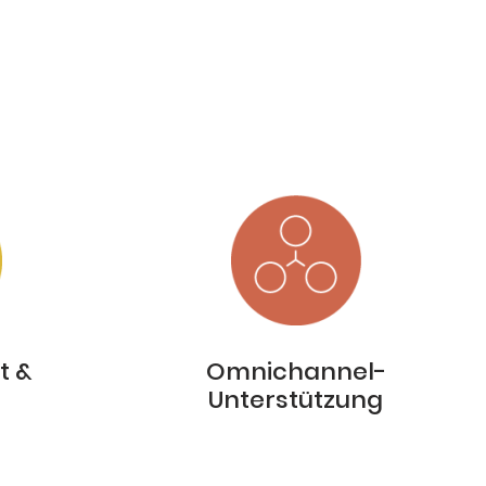
t &
Omnichannel-
Unterstützung