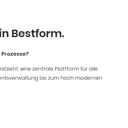
 in Bestform.
 Prozesse?
tzieht: eine zentrale Plattform für alle
mentsverwaltung bis zum hoch modernen