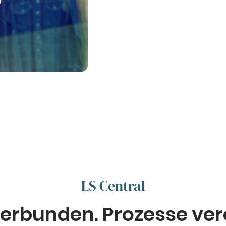
LS Central
erbunden. Prozesse ver