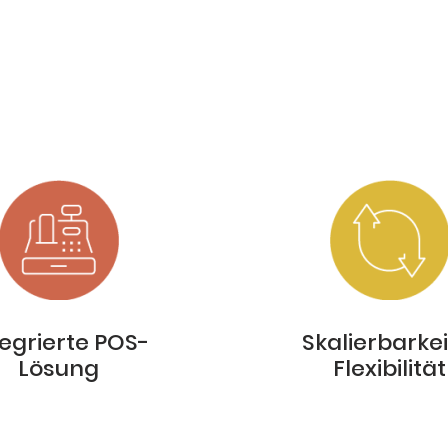
tegrierte POS-
Skalierbarkei
Lösung
Flexibilität