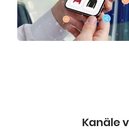
Kanäle v