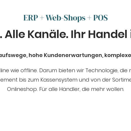
ERP + Web-Shops + POS
 Alle Kanäle. Ihr Handel
kaufswege, hohe Kundenerwartungen, komplexe
ne wie offline. Darum bieten wir Technologie, die mi
agement bis zum Kassensystem und von der Sorti
Onlineshop. Für alle Händler, die mehr wollen.