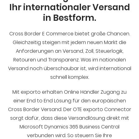
Ihr internationaler Versand
in Bestform.
Cross Border E Commerce bietet große Chancen.
Gleichzeitig steigen mit jedem neuen Markt die
Anforderungen an Versand, Zoll, Steuerlogik,
Retouren und Transparenz. Was im nationalen
Versand noch überschaubar ist, wird international
schnell komplex.
Mit exporto erhalten Online Händler Zugang zu
einer End to End Lösung für den europäischen
Cross Border Versand. Der OTE exporto Connector
sorgt dafür, dass diese Versandlösung direkt mit
Microsoft Dynamics 365 Business Central
verbunden wird. So steuern Sie Ihre