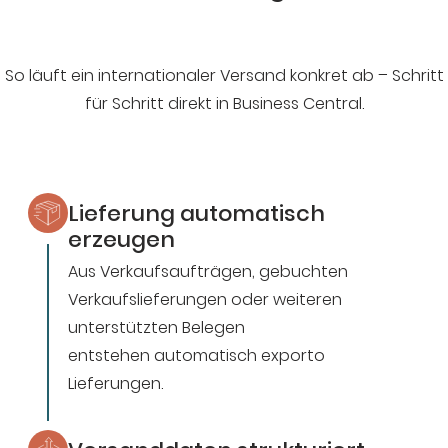
So läuft ein internationaler Versand konkret ab – Schritt
für Schritt direkt in Business Central.
Lieferung automatisch
erzeugen
Aus Verkaufsaufträgen, gebuchten
Verkaufslieferungen oder weiteren
unterstützten Belegen
entstehen automatisch exporto
Lieferungen.