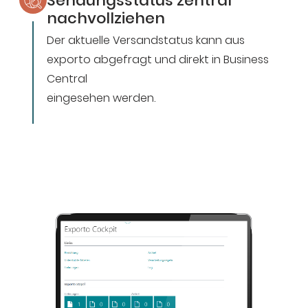
Sendungsstatus zentral
nachvollziehen
Der aktuelle Versandstatus kann aus
exporto abgefragt und direkt in Business
Central
eingesehen werden.