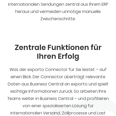
internationalen Sendungen zentral aus Ihrem ERP
heraus und vermeiden unnötige manuelle
Zwischenschritte.
Zentrale Funktionen für
Ihren Erfolg
Was der exporto Connector für Sie leistet – auf
einen Blick. Der Connector überträgt relevante
Daten aus Business Central an exporto und spielt
wichtige Informationen zurück. So arbeiten Ihre
Teams weiter in Business Central – und profitieren
von einer spezialisierten Lösung für
internationalen Versand, Zollprozesse und Last