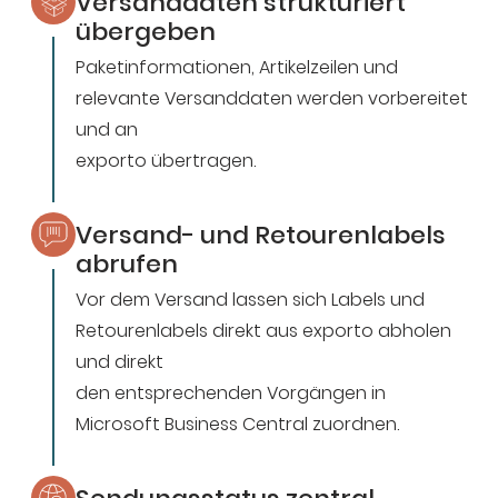
Versanddaten strukturiert
übergeben
Paketinformationen, Artikelzeilen und
relevante Versanddaten werden vorbereitet
und an
exporto übertragen.
Versand- und Retourenlabels
abrufen
Vor dem Versand lassen sich Labels und
Retourenlabels direkt aus exporto abholen
und direkt
den entsprechenden Vorgängen in
Microsoft Business Central zuordnen.