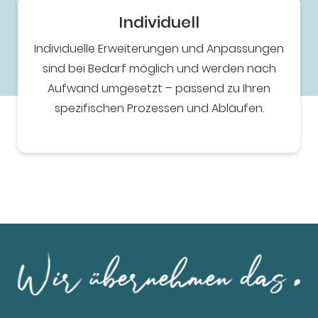
Individuell
Individuelle Erweiterungen und Anpassungen
sind bei Bedarf möglich und werden nach
Aufwand umgesetzt – passend zu Ihren
spezifischen Prozessen und Abläufen.