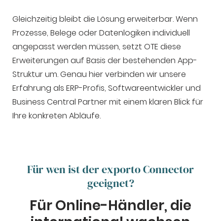
Gleichzeitig bleibt die Lösung erweiterbar. Wenn
Prozesse, Belege oder Datenlogiken individuell
angepasst werden müssen, setzt OTE diese
Erweiterungen auf Basis der bestehenden App-
Struktur um. Genau hier verbinden wir unsere
Erfahrung als ERP-Profis, Softwareentwickler und
Business Central Partner mit einem klaren Blick für
Ihre konkreten Abläufe.
Für wen ist der exporto Connector
geeignet?
Für Online-Händler, die