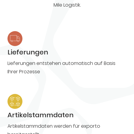
Mile Logistik.
Lieferungen
Lieferungen entstehen automatisch auf Basis
Ihrer Prozesse
Artikelstammdaten
Artikelstammdaten werden für exporto