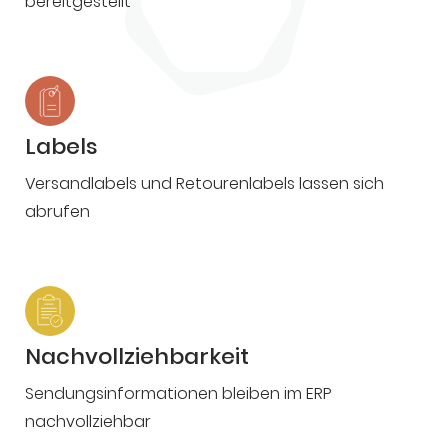
bereitgestellt
Labels
Versandlabels und Retourenlabels lassen sich
abrufen
Nachvollziehbarkeit
Sendungsinformationen bleiben im ERP
nachvollziehbar