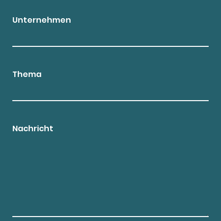
Unternehmen
Thema
Nachricht