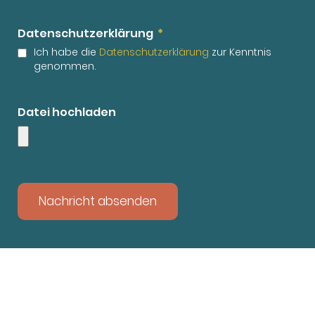
Datenschutzerklärung
Ich habe die
Datenschutzerklärung
zur Kenntnis
genommen.
Datei hochladen
Nachricht absenden