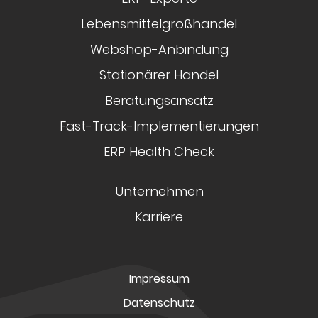
Lebensmittelgroßhandel
Webshop-Anbindung
Stationärer Handel
Beratungsansatz
Fast-Track-Implementierungen
ERP Health Check
Unternehmen
Karriere
Impressum
Datenschutz