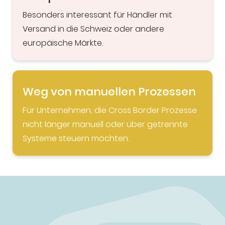
Besonders interessant für Händler mit
Versand in die Schweiz oder andere
europäische Märkte.
Weg von manuellen Prozessen
Für Unternehmen, die Cross Border Prozesse
nicht länger manuell oder über getrennte
Systeme steuern möchten.