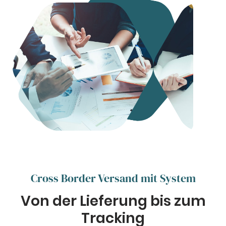
Cross Border Versand mit System
Von der Lieferung bis zum
Tracking