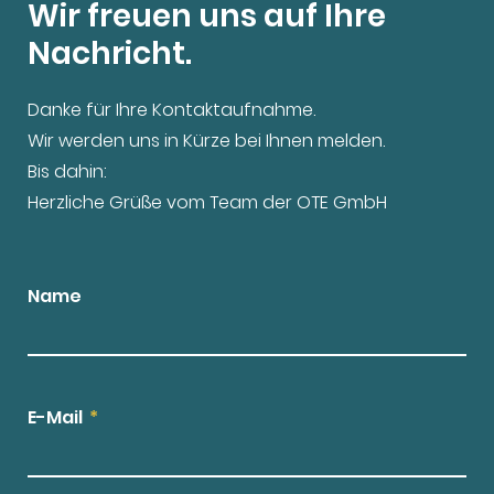
Wir freuen uns auf Ihre
Nachricht.
Danke für Ihre Kontaktaufnahme.
Wir werden uns in Kürze bei Ihnen melden.
Bis dahin:
Herzliche Grüße vom Team der OTE GmbH
Name
E-Mail