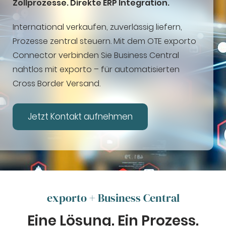
Zollprozesse. Direkte ERP Integration.
International verkaufen, zuverlässig liefern,
Prozesse zentral steuern. Mit dem OTE exporto
Connector verbinden Sie Business Central
nahtlos mit exporto – für automatisierten
Cross Border Versand.
Jetzt Kontakt aufnehmen
exporto + Business Central
Eine Lösung. Ein Prozess.