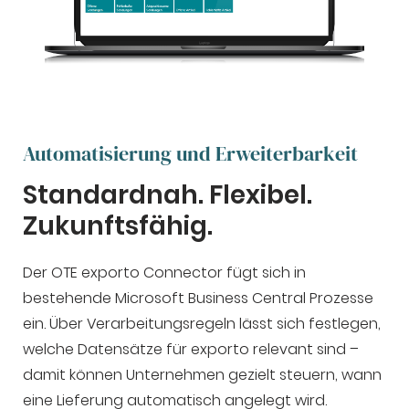
Automatisierung und Erweiterbarkeit
Standardnah. Flexibel.
Zukunftsfähig.
Der OTE exporto Connector fügt sich in
bestehende Microsoft Business Central Prozesse
ein. Über Verarbeitungsregeln lässt sich festlegen,
welche Datensätze für exporto relevant sind –
damit können Unternehmen gezielt steuern, wann
eine Lieferung automatisch angelegt wird.