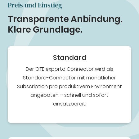
Preis und Einstieg
Transparente Anbindung.
Klare Grundlage.
Standard
Der OTE exporto Connector wird als
Standard-Connector mit monatlicher
Subscription pro produktivem Environment
angeboten – schnell und sofort
einsatzbereit.