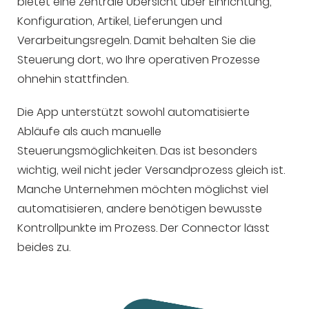
bietet eine zentrale Übersicht über Einrichtung,
Konfiguration, Artikel, Lieferungen und
Verarbeitungsregeln. Damit behalten Sie die
Steuerung dort, wo Ihre operativen Prozesse
ohnehin stattfinden.
Die App unterstützt sowohl automatisierte
Abläufe als auch manuelle
Steuerungsmöglichkeiten. Das ist besonders
wichtig, weil nicht jeder Versandprozess gleich ist.
Manche Unternehmen möchten möglichst viel
automatisieren, andere benötigen bewusste
Kontrollpunkte im Prozess. Der Connector lässt
beides zu.