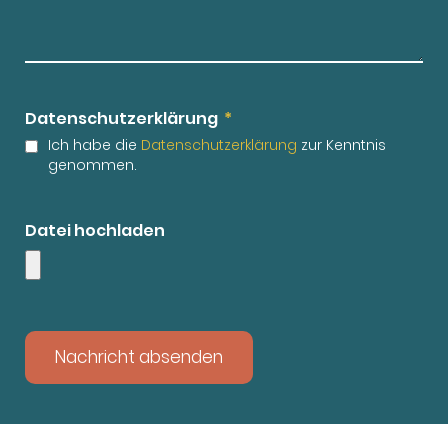
Datenschutzerklärung
Ich habe die
Datenschutzerklärung
zur Kenntnis
genommen.
Datei hochladen
Nachricht absenden