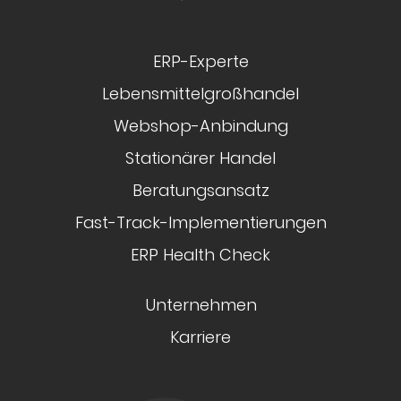
ERP-Experte
Lebensmittelgroßhandel
Webshop-Anbindung
Stationärer Handel
Beratungsansatz
Fast-Track-Implementierungen
ERP Health Check
Unternehmen
Karriere