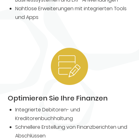
Nahtlose Erweiterungen mit integrierten Tools
und Apps
Optimieren Sie Ihre Finanzen
Integrierte Debitoren- und
Kreditorenbuchhaltung
Schnellere Erstellung von Finanzberichten und
Abschlüssen