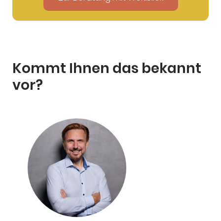
Kommt Ihnen das bekannt
vor?