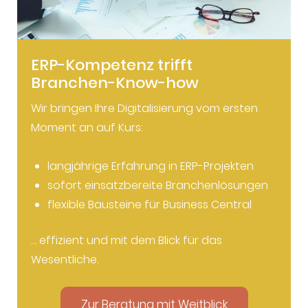
ERP-Kompetenz trifft
Branchen-Know-how
Wir bringen Ihre Digitalisierung vom ersten
Moment an auf Kurs:
langjährige Erfahrung in ERP-Projekten
sofort einsatzbereite Branchenlösungen
flexible Bausteine für Business Central
… effizient und mit dem Blick für das
Wesentliche.
Zur Beratung mit Weitblick