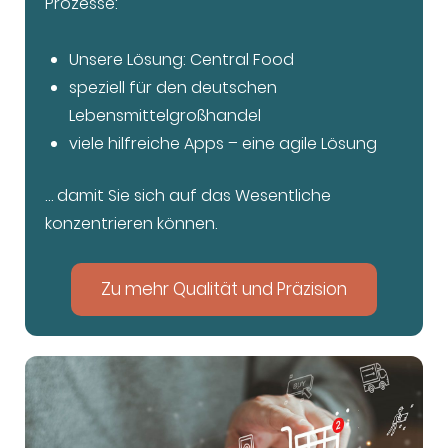
Prozesse:
Unsere Lösung: Central Food
speziell für den deutschen
Lebensmittelgroßhandel
viele hilfreiche Apps – eine agile Lösung
… damit Sie sich auf das Wesentliche
konzentrieren können.
Zu mehr Qualität und Präzision