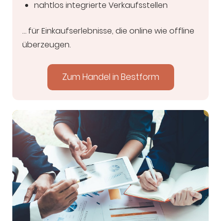
nahtlos integrierte Verkaufsstellen
… für Einkaufserlebnisse, die online wie offline
überzeugen.
Zum Handel in Bestform