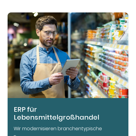
ERP für
Lebensmittelgroßhandel
Wir modernisieren branchentypische