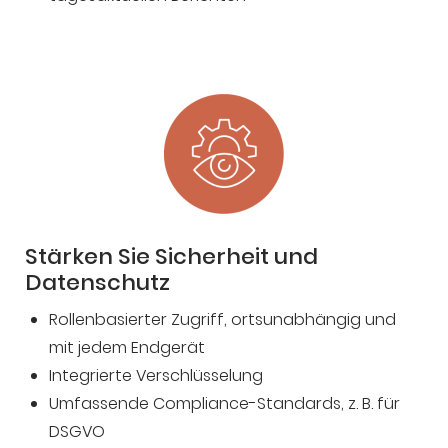
Stärken Sie Sicherheit und
Datenschutz
Rollenbasierter Zugriff, ortsunabhängig und
mit jedem Endgerät
Integrierte Verschlüsselung
Umfassende Compliance-Standards, z. B. für
DSGVO