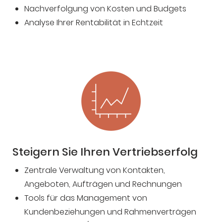
Nachverfolgung von Kosten und Budgets
Analyse Ihrer Rentabilität in Echtzeit
Steigern Sie Ihren Vertriebserfolg
Zentrale Verwaltung von Kontakten,
Angeboten, Aufträgen und Rechnungen
Tools für das Management von
Kundenbeziehungen und Rahmenverträgen