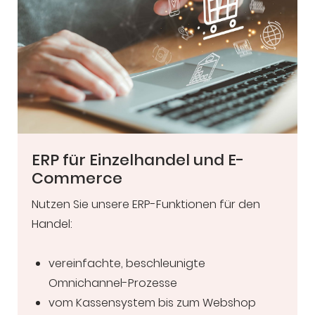
ERP für Einzelhandel und E-
Commerce
Nutzen Sie unsere ERP-Funktionen für den
Handel:
vereinfachte, beschleunigte
Omnichannel-Prozesse
vom Kassensystem bis zum Webshop