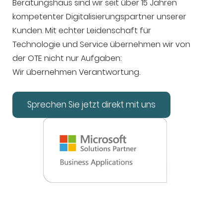
Beratungshaus sind wir seit über 15 Jahren
kompetenter Digitalisierungspartner unserer
Kunden. Mit echter Leidenschaft für
Technologie und Service übernehmen wir von
der OTE nicht nur Aufgaben:
Wir übernehmen Verantwortung.
Sprechen Sie jetzt direkt mit uns