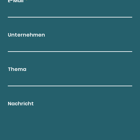
E-Mail
Unternehmen
Thema
Nachricht