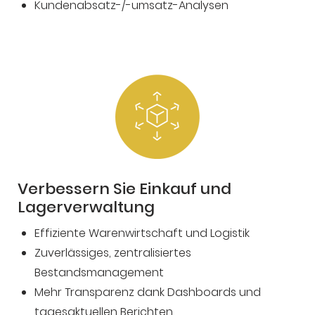
Kundenabsatz-/-umsatz-Analysen
Verbessern Sie Einkauf und
Lagerverwaltung
Effiziente Warenwirtschaft und Logistik
Zuverlässiges, zentralisiertes
Bestandsmanagement
Mehr Transparenz dank Dashboards und
tagesaktuellen Berichten