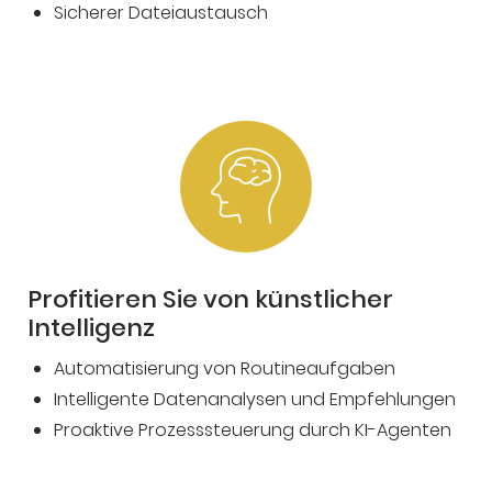
Sicherer Dateiaustausch
Profitieren Sie von künstlicher
Intelligenz
Automatisierung von Routineaufgaben
Intelligente Datenanalysen und Empfehlungen
Proaktive Prozesssteuerung durch KI-Agenten