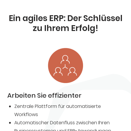
Ein agiles ERP: Der Schlüssel
zu Ihrem Erfolg!
Arbeiten Sie effizienter
Zentrale Plattform für automatisierte
Workflows
Automatischer Datenfluss zwischen Ihren
Businesssystemen und ERP-Anwendungen