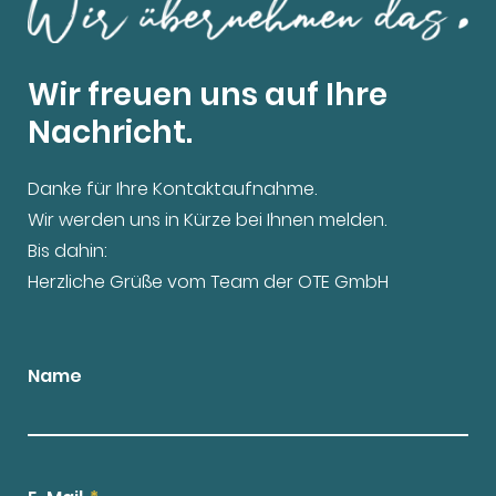
Wir freuen uns auf Ihre
Nachricht.
Danke für Ihre Kontaktaufnahme.
Wir werden uns in Kürze bei Ihnen melden.
Bis dahin:
Herzliche Grüße vom Team der OTE GmbH
Name