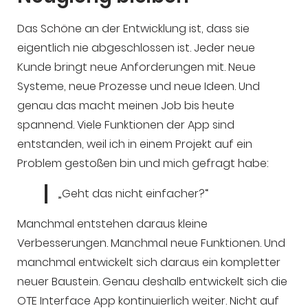
Das Schöne an der Entwicklung ist, dass sie
eigentlich nie abgeschlossen ist. Jeder neue
Kunde bringt neue Anforderungen mit. Neue
Systeme, neue Prozesse und neue Ideen. Und
genau das macht meinen Job bis heute
spannend. Viele Funktionen der App sind
entstanden, weil ich in einem Projekt auf ein
Problem gestoßen bin und mich gefragt habe:
„Geht das nicht einfacher?“
Manchmal entstehen daraus kleine
Verbesserungen. Manchmal neue Funktionen. Und
manchmal entwickelt sich daraus ein kompletter
neuer Baustein. Genau deshalb entwickelt sich die
OTE Interface App kontinuierlich weiter. Nicht auf