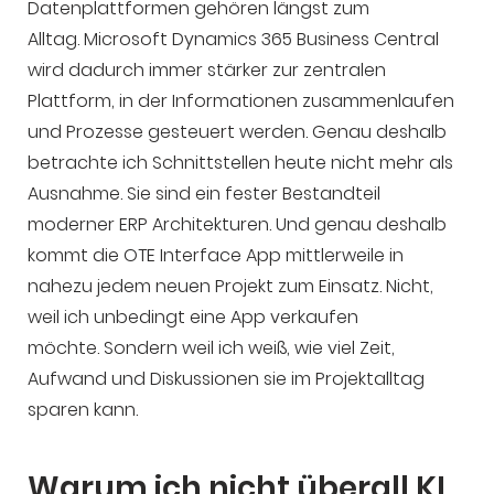
Datenplattformen gehören längst zum
Alltag. Microsoft Dynamics 365 Business Central
wird dadurch immer stärker zur zentralen
Plattform, in der Informationen zusammenlaufen
und Prozesse gesteuert werden. Genau deshalb
betrachte ich Schnittstellen heute nicht mehr als
Ausnahme. Sie sind ein fester Bestandteil
moderner ERP Architekturen. Und genau deshalb
kommt die OTE Interface App mittlerweile in
nahezu jedem neuen Projekt zum Einsatz. Nicht,
weil ich unbedingt eine App verkaufen
möchte. Sondern weil ich weiß, wie viel Zeit,
Aufwand und Diskussionen sie im Projektalltag
sparen kann.
Warum ich nicht überall KI