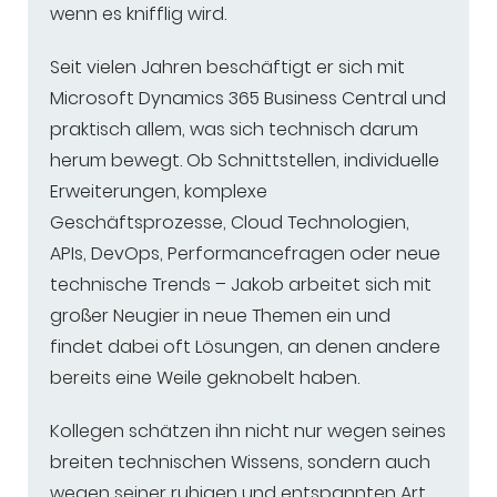
wenn es knifflig wird.
Seit vielen Jahren beschäftigt er sich mit
Microsoft Dynamics 365 Business Central und
praktisch allem, was sich technisch darum
herum bewegt. Ob Schnittstellen, individuelle
Erweiterungen, komplexe
Geschäftsprozesse, Cloud Technologien,
APIs, DevOps, Performancefragen oder neue
technische Trends – Jakob arbeitet sich mit
großer Neugier in neue Themen ein und
findet dabei oft Lösungen, an denen andere
bereits eine Weile geknobelt haben.
Kollegen schätzen ihn nicht nur wegen seines
breiten technischen Wissens, sondern auch
wegen seiner ruhigen und entspannten Art.