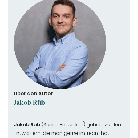
Über den Autor
Jakob Rüb
Jakob Rüb
(Senior Entwickler) gehört zu den
Entwicklern, die man gerne im Team hat,