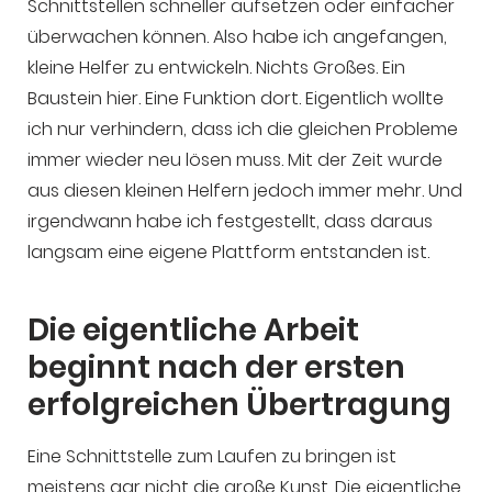
Schnittstellen schneller aufsetzen oder einfacher
überwachen können. Also habe ich angefangen,
kleine Helfer zu entwickeln. Nichts Großes. Ein
Baustein hier. Eine Funktion dort. Eigentlich wollte
ich nur verhindern, dass ich die gleichen Probleme
immer wieder neu lösen muss. Mit der Zeit wurde
aus diesen kleinen Helfern jedoch immer mehr. Und
irgendwann habe ich festgestellt, dass daraus
langsam eine eigene Plattform entstanden ist.
Die eigentliche Arbeit
beginnt nach der ersten
erfolgreichen Übertragung
Eine Schnittstelle zum Laufen zu bringen ist
meistens gar nicht die große Kunst. Die eigentliche