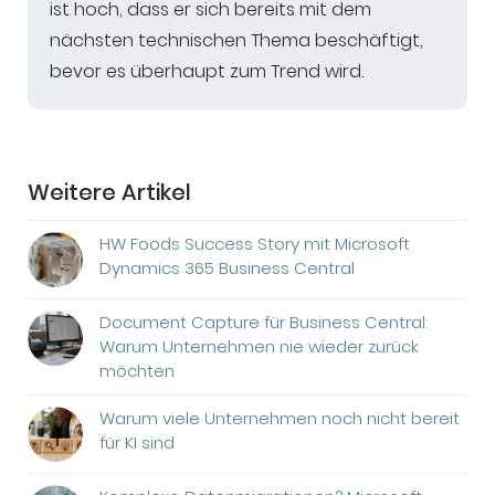
ist hoch, dass er sich bereits mit dem
nächsten technischen Thema beschäftigt,
bevor es überhaupt zum Trend wird.
Weitere Artikel
HW Foods Success Story mit Microsoft
Dynamics 365 Business Central
Document Capture für Business Central:
Warum Unternehmen nie wieder zurück
möchten
Warum viele Unternehmen noch nicht bereit
für KI sind