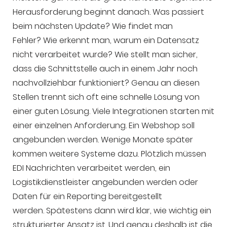
Herausforderung beginnt danach. Was passiert
beim nächsten Update? Wie findet man
Fehler? Wie erkennt man, warum ein Datensatz
nicht verarbeitet wurde? Wie stellt man sicher,
dass die Schnittstelle auch in einem Jahr noch
nachvollziehbar funktioniert? Genau an diesen
Stellen trennt sich oft eine schnelle Lösung von
einer guten Lösung. Viele Integrationen starten mit
einer einzelnen Anforderung. Ein Webshop soll
angebunden werden. Wenige Monate später
kommen weitere Systeme dazu. Plötzlich müssen
EDI Nachrichten verarbeitet werden, ein
Logistikdienstleister angebunden werden oder
Daten für ein Reporting bereitgestellt
werden. Spätestens dann wird klar, wie wichtig ein
strukturierter Ansatz ist. Und genau deshalb ist die