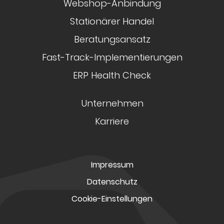
Webshop-Anbindung
Stationärer Handel
Beratungsansatz
Fast-Track-Implementierungen
ERP Health Check
Unternehmen
Karriere
Impressum
Datenschutz
Cookie-Einstellungen