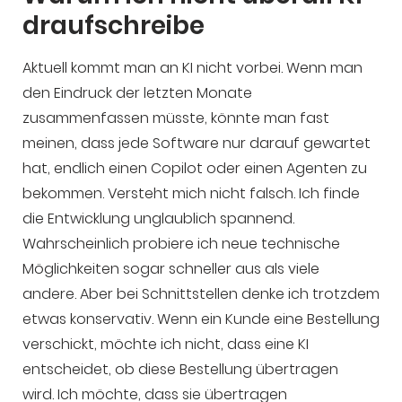
draufschreibe
Aktuell kommt man an KI nicht vorbei. Wenn man
den Eindruck der letzten Monate
zusammenfassen müsste, könnte man fast
meinen, dass jede Software nur darauf gewartet
hat, endlich einen Copilot oder einen Agenten zu
bekommen. Versteht mich nicht falsch. Ich finde
die Entwicklung unglaublich spannend.
Wahrscheinlich probiere ich neue technische
Möglichkeiten sogar schneller aus als viele
andere. Aber bei Schnittstellen denke ich trotzdem
etwas konservativ. Wenn ein Kunde eine Bestellung
verschickt, möchte ich nicht, dass eine KI
entscheidet, ob diese Bestellung übertragen
wird. Ich möchte, dass sie übertragen