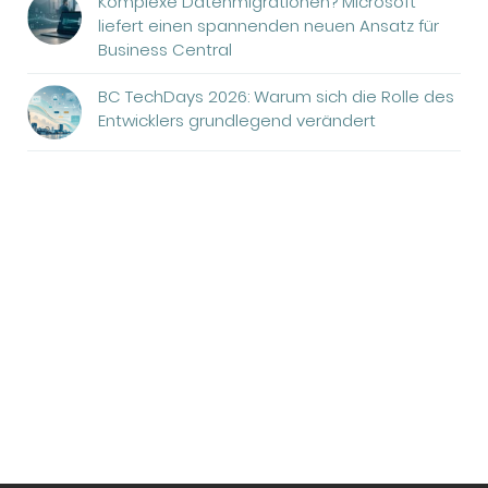
Komplexe Datenmigrationen? Microsoft
liefert einen spannenden neuen Ansatz für
Business Central
BC TechDays 2026: Warum sich die Rolle des
Entwicklers grundlegend verändert