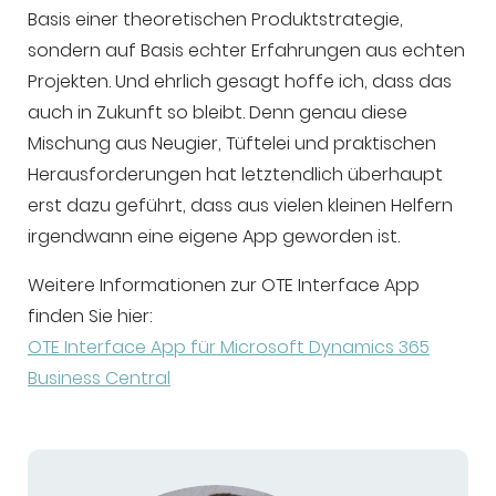
Basis einer theoretischen Produktstrategie,
sondern auf Basis echter Erfahrungen aus echten
Projekten. Und ehrlich gesagt hoffe ich, dass das
auch in Zukunft so bleibt. Denn genau diese
Mischung aus Neugier, Tüftelei und praktischen
Herausforderungen hat letztendlich überhaupt
erst dazu geführt, dass aus vielen kleinen Helfern
irgendwann eine eigene App geworden ist.
Weitere Informationen zur OTE Interface App
finden Sie hier:
OTE Interface App für Microsoft Dynamics 365
Business Central