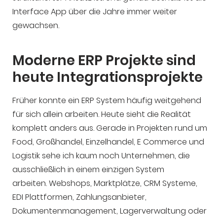
Interface App über die Jahre immer weiter
gewachsen.
Moderne ERP Projekte sind
heute Integrationsprojekte
Früher konnte ein ERP System häufig weitgehend
für sich allein arbeiten. Heute sieht die Realität
komplett anders aus. Gerade in Projekten rund um
Food, Großhandel, Einzelhandel, E Commerce und
Logistik sehe ich kaum noch Unternehmen, die
ausschließlich in einem einzigen System
arbeiten. Webshops, Marktplätze, CRM Systeme,
EDI Plattformen, Zahlungsanbieter,
Dokumentenmanagement, Lagerverwaltung oder