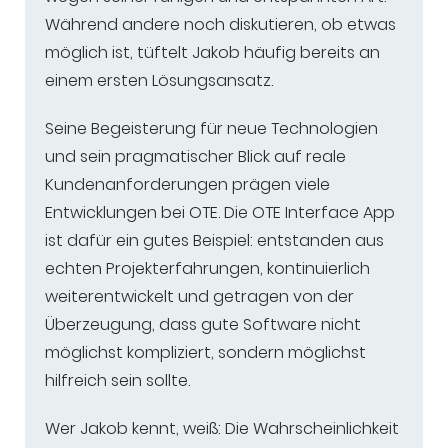
Während andere noch diskutieren, ob etwas
möglich ist, tüftelt Jakob häufig bereits an
einem ersten Lösungsansatz.
Seine Begeisterung für neue Technologien
und sein pragmatischer Blick auf reale
Kundenanforderungen prägen viele
Entwicklungen bei OTE. Die OTE Interface App
ist dafür ein gutes Beispiel: entstanden aus
echten Projekterfahrungen, kontinuierlich
weiterentwickelt und getragen von der
Überzeugung, dass gute Software nicht
möglichst kompliziert, sondern möglichst
hilfreich sein sollte.
Wer Jakob kennt, weiß: Die Wahrscheinlichkeit