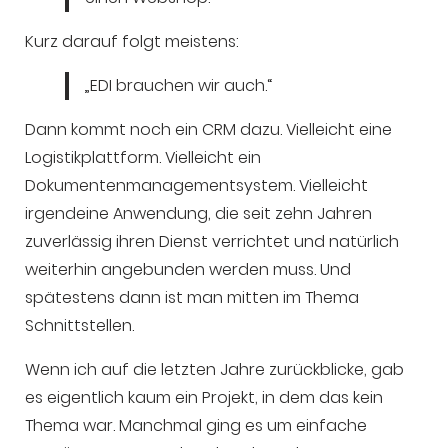
Kurz darauf folgt meistens:
„EDI brauchen wir auch.“
Dann kommt noch ein CRM dazu. Vielleicht eine
Logistikplattform. Vielleicht ein
Dokumentenmanagementsystem. Vielleicht
irgendeine Anwendung, die seit zehn Jahren
zuverlässig ihren Dienst verrichtet und natürlich
weiterhin angebunden werden muss. Und
spätestens dann ist man mitten im Thema
Schnittstellen.
Wenn ich auf die letzten Jahre zurückblicke, gab
es eigentlich kaum ein Projekt, in dem das kein
Thema war. Manchmal ging es um einfache