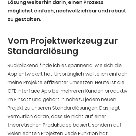
Lösung weiterhin darin, einen Prozess
möglichst einfach, nachvollziehbar und robust
zu gestalten.
Vom Projektwerkzeug zur
Standardlösung
Rückblickend finde ich es spannend, wie sich die
App entwickelt hat. Ursprünglich wollte ich einfach
meine Projekte effizienter umsetzen. Heute ist die
OTE Interface App bei mehreren Kunden produktiv
im Einsatz und gehört in nahezu jedem neuen
Projekt zu unseren Standardlösungen. Das liegt
vermutlich daran, dass sie nicht auf einer
theoretischen Produktidee basiert, sondern auf
vielen echten Projekten. Jede Funktion hat