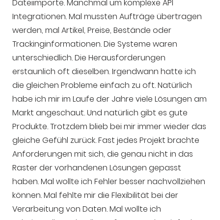
Dateiimporte. Manchmal um komplexe API
Integrationen. Mal mussten Aufträge übertragen
werden, mal Artikel, Preise, Bestände oder
Trackinginformationen. Die Systeme waren
unterschiedlich. Die Herausforderungen
erstaunlich oft dieselben. Irgendwann hatte ich
die gleichen Probleme einfach zu oft. Natürlich
habe ich mir im Laufe der Jahre viele Lösungen am
Markt angeschaut. Und natürlich gibt es gute
Produkte. Trotzdem blieb bei mir immer wieder das
gleiche Gefühl zurück. Fast jedes Projekt brachte
Anforderungen mit sich, die genau nicht in das
Raster der vorhandenen Lösungen gepasst
haben. Mal wollte ich Fehler besser nachvollziehen
können. Mal fehlte mir die Flexibilität bei der
Verarbeitung von Daten. Mal wollte ich