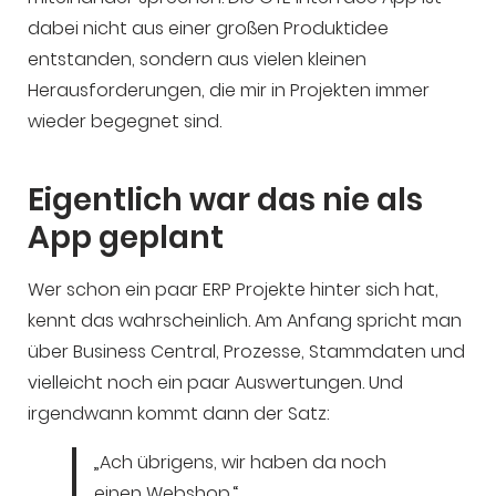
dabei nicht aus einer großen Produktidee
entstanden, sondern aus vielen kleinen
Herausforderungen, die mir in Projekten immer
wieder begegnet sind.
Eigentlich war das nie als
App geplant
Wer schon ein paar ERP Projekte hinter sich hat,
kennt das wahrscheinlich. Am Anfang spricht man
über Business Central, Prozesse, Stammdaten und
vielleicht noch ein paar Auswertungen. Und
irgendwann kommt dann der Satz:
„Ach übrigens, wir haben da noch
einen Webshop.“