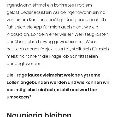
irgendwann einmal ein konkretes Problem
gelöst. Jeder Baustein wurde irgendwann einmal
von einem Kunden benötigt. Und genau deshalb
fühlt sich die App für mich auch nicht wie ein
Produkt an, sondern eher wie ein Werkzeugkasten,
der über Jahre hinweg gewachsen ist. Wenn
heute ein neues Projekt startet, stellt sich für mich
meist nicht mehr die Frage, ob Schnittstellen
benötigt werden.
Die Frage lautet vielmehr: Welche Systeme
sollen angebunden werden und wie können wir
das möglichst einfach, stabil und wartbar
umsetzen?
Neugierig bleiben