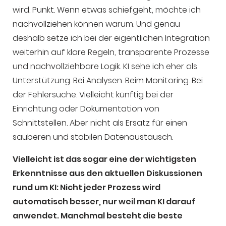
wird. Punkt. Wenn etwas schiefgeht, möchte ich
nachvollziehen können warum. Und genau
deshalb setze ich bei der eigentlichen Integration
weiterhin auf klare Regeln, transparente Prozesse
und nachvollziehbare Logik. KI sehe ich eher als
Unterstützung. Bei Analysen. Beim Monitoring. Bei
der Fehlersuche. Vielleicht künftig bei der
Einrichtung oder Dokumentation von
Schnittstellen. Aber nicht als Ersatz für einen
sauberen und stabilen Datenaustausch.
Vielleicht ist das sogar eine der wichtigsten
Erkenntnisse aus den aktuellen Diskussionen
rund um KI: Nicht jeder Prozess wird
automatisch besser, nur weil man KI darauf
anwendet. Manchmal besteht die beste